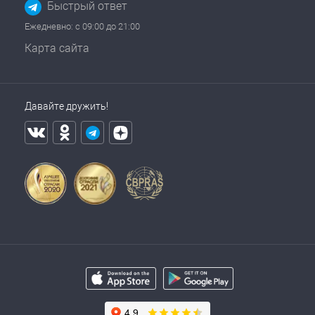
Быстрый ответ
Ежедневно: с 09:00 до 21:00
Карта сайта
Давайте дружить!