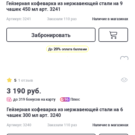
Гейзерная кофеварка из нержавеющей стали на 9
чашек 450 мл арт. 3241
Артикул: 3241
Заказали 110 раз
Наличие в магазинах
Забронировать
20%
До
оплата баллами
5
1 отзыв
3 190 руб.
до 319 бонусов на карту
96
Плюс
Гейзерная кофеварка из нержавеющей стали на 6
чашек 300 мл арт. 3240
Артикул: 3240
Заказали 110 раз
Наличие в магазинах