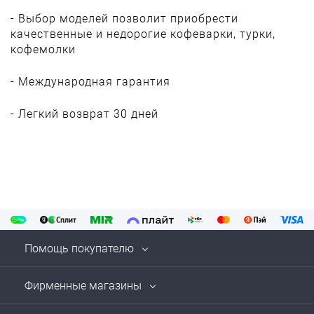
- Выбор моделей позволит приобрести
качественные и недорогие кофеварки, турки,
кофемолки
- Международная гарантия
- Легкий возврат 30 дней
Помощь покупателю
Фирменные магазины