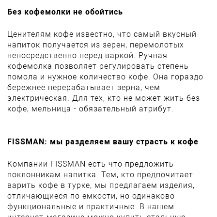
Без кофемолки не обойтись
Ценителям кофе известно, что самый вкусный
напиток получается из зерен, перемолотых
непосредственно перед варкой. Ручная
кофемолка позволяет регулировать степень
помола и нужное количество кофе. Она гораздо
бережнее перерабатывает зерна, чем
электрическая. Для тех, кто не может жить без
кофе, мельница - обязательный атрибут.
FISSMAN: мы разделяем вашу страсть к кофе
Компании FISSMAN есть что предложить
поклонникам напитка. Тем, кто предпочитает
варить кофе в турке, мы предлагаем изделия,
отличающиеся по емкости, но одинаково
функциональные и практичные. В нашем