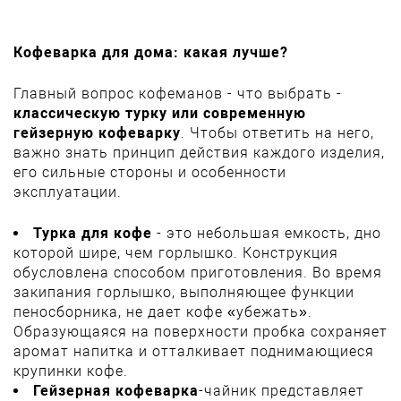
Кофеварка для дома: какая лучше?
Главный вопрос кофеманов - что выбрать -
классическую турку или современную
гейзерную кофеварку
. Чтобы ответить на него,
важно знать принцип действия каждого изделия,
его сильные стороны и особенности
эксплуатации.
Турка для кофе
- это небольшая емкость, дно
которой шире, чем горлышко. Конструкция
обусловлена способом приготовления. Во время
закипания горлышко, выполняющее функции
пеносборника, не дает кофе «убежать».
Образующаяся на поверхности пробка сохраняет
аромат напитка и отталкивает поднимающиеся
крупинки кофе.
Гейзерная кофеварка
-чайник представляет