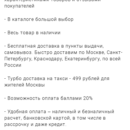
покупателей
- В каталоге большой выбор
- Весь товар в наличии
- Бесплатная доставка в пункты выдачи,
самовывоз. Быстро доставим по Москве, Санкт-
Петербургу, Краснодару, Екатеринбургу, по всей
России
- Турбо доставка на такси - 499 рублей для
жителей Москвы
- Возможность оплата баллами 20%
- Удобная оплата – наличный и безналичный
расчет, банковской картой, в том числе в
рассрочку и даже кредит.