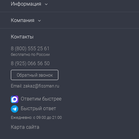
Информация
Компания
Контакты
8 (800) 555 25 61
бесплатно по России
8 (925) 066 56 50
Обратный звонок
Email: zakaz@fissman.ru
Ответим быстрее
Быстрый ответ
Ежедневно: с 09:00 до 21:00
Карта сайта