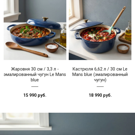
Жаровня 30 см / 3,3 л -
Кастрюля 6,62 л / 30 см Le
эмалированный чугун Le Mans
Mans blue (эмалированный
blue
чугун)
15 990 руб.
18 990 руб.