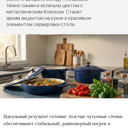
тёмно-синим и зелёным цветом с
металлическим блеском. Станет
ярким акцентом на кухне и красивым
элементом сервировки стола.
Идеальный результат готовки: толстые чугунные стенки
обеспечивают стабильный, равномерный нагрев и