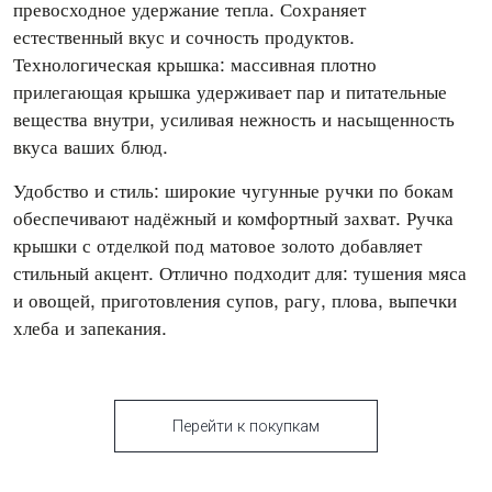
превосходное удержание тепла. Сохраняет
естественный вкус и сочность продуктов.
Технологическая крышка: массивная плотно
прилегающая крышка удерживает пар и питательные
вещества внутри, усиливая нежность и насыщенность
вкуса ваших блюд.
Удобство и стиль: широкие чугунные ручки по бокам
обеспечивают надёжный и комфортный захват. Ручка
крышки с отделкой под матовое золото добавляет
стильный акцент. Отлично подходит для: тушения мяса
и овощей, приготовления супов, рагу, плова, выпечки
хлеба и запекания.
Перейти к покупкам