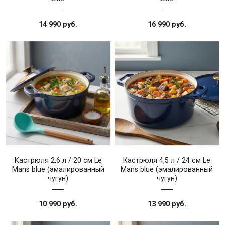
14 990 руб.
16 990 руб.
Кастрюля 2,6 л / 20 см Le
Кастрюля 4,5 л / 24 см Le
Mans blue (эмалированный
Mans blue (эмалированный
чугун)
чугун)
10 990 руб.
13 990 руб.